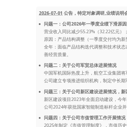
2026-07-01
公告，特定对象调研,业绩说明会
问题一：公司2026年一季度业绩下滑原因
营业收入同比减少55.23%（32.22亿元）
原因：产品结构调整（一季度交付均为新
全年：面临产品结构迭代调整和技术状态
善经营质量。
问题二：关于公司军贸总体进展情况
中国军机国际热度上升，航空工业集团将
公司建立专项推进组织机构，制定中长期
问题三：关于公司新区建设进展情况，新
新区建设项目2023年全面启动建设，今
公司2024年获批国家智能制造标杆企业
问题四：关于公司市值管理工作开展情况
2025年制定《市值管理制度》，市值历史