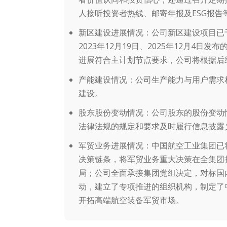
人接听投资者热线、邮寄年报及ESG报告
新区建设进展情况：公司新区建设项目已
2023年12月19日、2025年12月
进展符合主计划节点要求，公司将根据后
产能建设情况：公司生产能力与用户需求
建设。
股东股份变动情况：公司股东的股份变动
法律法规的规定和要求及时履行信息披露
军贸业务进展情况：中国航空工业集团已
决策链条，将军贸业务重大决策在全集团
局；公司全面承接集团党组决定，对标国
动，建立了专项推进的组织机构，制定了
开拓高端航空装备军贸市场。