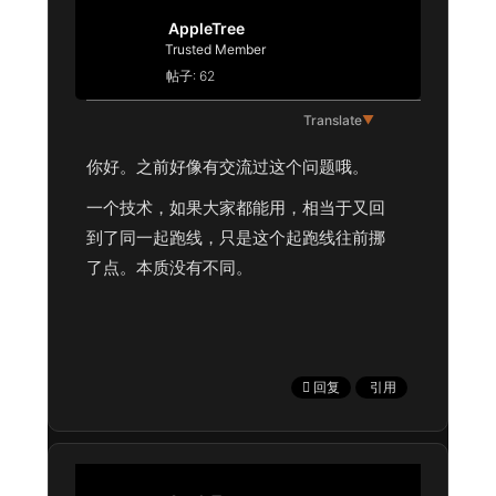
AppleTree
Trusted Member
帖子: 62
Translate
▼
你好。之前好像有交流过这个问题哦。
一个技术，如果大家都能用，相当于又回
到了同一起跑线，只是这个起跑线往前挪
了点。本质没有不同。
回复
引用