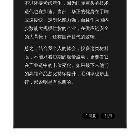
不过还要考虑竞争，因为国际巨头的技术
迭代也在加速。当然，华正的优势在于响
应速度快、定制化能力强，而且作为国内
少数能大规模供货的企业，在供应链安全
的大背景下，还有国产替代的逻辑。
总之，结合我个人的体会，投资这类材料
股，不能只看短期的股价波动，更要看它
在产业链中的卡位变化。如果接下来他们
的高端产品占比持续提升，毛利率稳步上
行，那说明是有东西的。
回复
引用