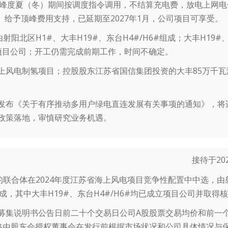
网）；迎峰度夏（冬）期间按调度指令调用，不结算充电费，放电上网电价0
（冬）给予顶峰费用支持，已延期至2027年1月，公司项目可享受。
由射阳北区H1#、大丰H19#、东台H4#/H6#组成；大丰H19#
成立项目公司；开工仍需完成前期工作，时间不确定。
上风电制氢项目；控股股东江苏省国信集团投资的大丰85万千瓦
发布《关于有序推动多用户绿电直连发展有关事项的通知》，将
政策落地，审慎研究业务机遇。
接待于2026
的联合体在2024年度江苏省海上风电项目竞争性配置中中选，由
目组成，其中大丰H19#、东台H4#/H6#均已成立项目公司并取得
募集说明书公告日前二十个交易日公司A股股票交易均价和前一
格由股东会授权董事会在发行前根据市场状况和公司具体情况与保