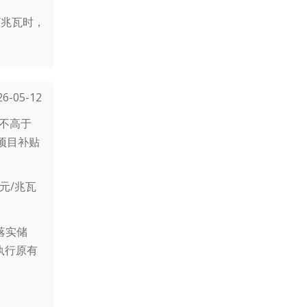
元/兆瓦时，
-05-12
例不高于
项目补贴
元/兆瓦
落实储
执行原有