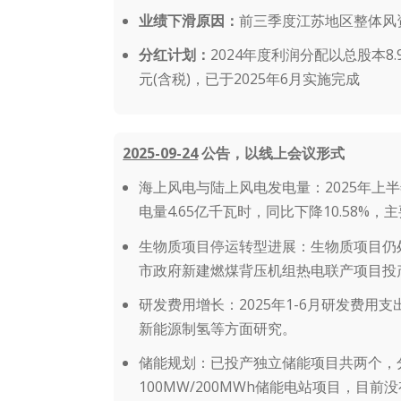
业绩下滑原因：
前三季度江苏地区整体风
分红计划：
2024年度利润分配以总股本8.
元(含税)，已于2025年6月实施完成
2025-09-24
公告，以线上会议形式
海上风电与陆上风电发电量：2025年上半
电量4.65亿千瓦时，同比下降10.58
生物质项目停运转型进展：生物质项目仍
市政府新建燃煤背压机组热电联产项目投
研发费用增长：2025年1-6月研发费用支
新能源制氢等方面研究。
储能规划：已投产独立储能项目共两个，分
100MW/200MWh储能电站项目，