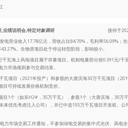
红
研,业绩说明会,特定对象调研
接待于2025
发电营业收入17.78亿元，营收占比84.70%，毛利率56.09%；
利率43.27%。生物质项目处于停运转型阶段，影响较小。
5万千瓦海上风电项目属于存量项目。机制电量部分按0.391元/千
电力市场规则参与交易结算。
千瓦项目（2021年投产）和参股的大唐滨海30万千瓦项目（201
项目可持续发展价格机制竞价。
目1个（如东H2#，35万千瓦），参股1个（大唐滨海，30万
未来优先考虑注入公司），并已中选155万千瓦项目开发权。公
5年电力市场交易工作通知，不参加绿电交易的集中式光伏、风电