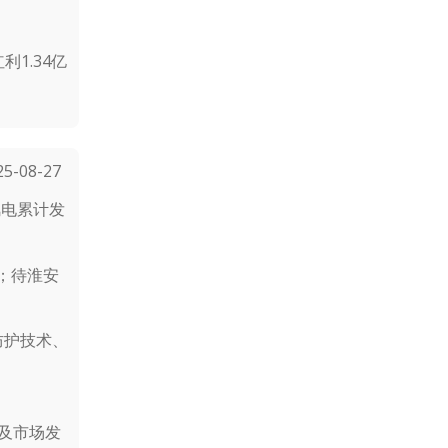
利1.34亿
-08-27
风电累计发
；待淮安
基防护技术、
策及市场发