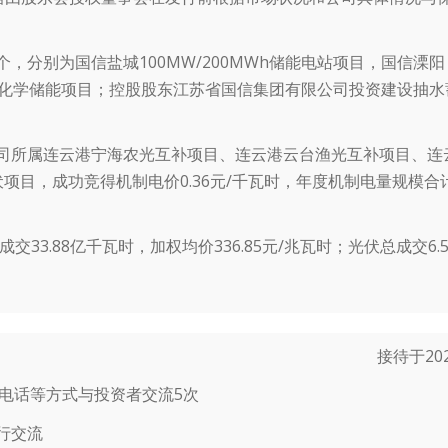
，分别为国信盐城100MW/200MWh储能电站项目，国信溧阳
均为电化学储能项目；控股股东江苏省国信集团有限公司投资建设抽
司所属连云港宁海农光互补项目、连云港云台渔光互补项目、连
目，成功竞得机制电价0.36元/千瓦时，年度机制电量规模合计
交33.88亿千瓦时，加权均价336.85元/兆瓦时；光伏总成交6.
接待于2025
热线电话等方式与投资者交流5次
行交流