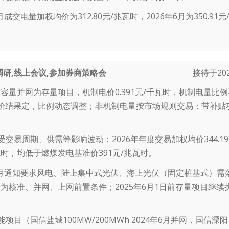
2月成交电量加权均价为312.80元/兆瓦时，2026年6月为350.91
研,线上会议,参加券商策略会
接待于2026
前全容量并网为存量项目，机制电价0.391元/千瓦时，机制电量比
竞价结果定，比例动态调整；非机制电量按市场规则交易；带补贴
交易周期、供需等影响波动；2026年年度交易加权均价344.19
兆瓦时，均低于燃煤发电基准价391元/兆瓦时。
年9月通知要求风电、陆上集中式光伏、海上光伏（固定桩基式）需
作为核准、并网、上网前置条件；2025年6月1日前存量项目继续
项目（国信盐城100MW/200MWh 2024年6月并网，国信溧阳