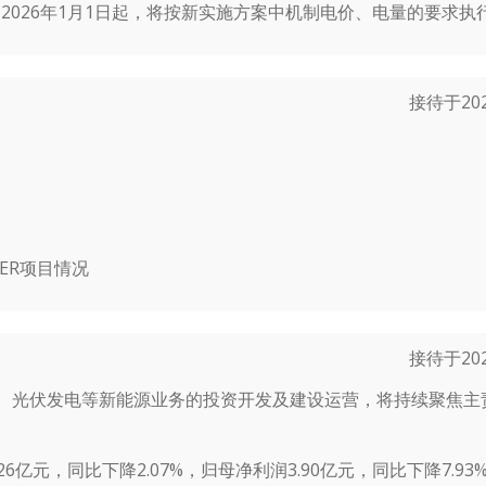
。2026年1月1日起，将按新实施方案中机制电价、电量的要求执
接待于2025
ER项目情况
接待于2025
、光伏发电等新能源业务的投资开发及建设运营，将持续聚焦主
26亿元，同比下降2.07%，归母净利润3.90亿元，同比下降7.93