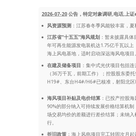
2026-07-20
公告，特定对象调研,电话,上证
风资源预测
：江苏春冬季风能较丰富，夏
江苏省“十五五”海风规划
：暂未披露具体
年可再生能源发电装机达1.75亿千瓦以
海上风电基地，适时启动深远海风电项目
在建及储备项目
：集中式光伏项目包括连
（36万千瓦，前期工作）；控股股东委托
H19#、东台H4#/H6#已核准，射阳
海风项目补贴及电价结算
：已投产控股海
90%的部分纳入可持续发展价格结算机制
场交易均价的差额进行差价结算；未纳入
行。
折旧政策
：海上风电项目完工转固次月起