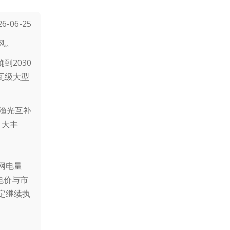
-06-25
风。
到2030
瓦级大型
渔光互补
，大丰
网电量
电价与市
定继续执