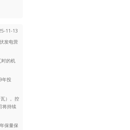
-11-13
光伏发电营
瓦时的机
9年投
千瓦）。控
司将持续
全年保量保