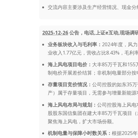
交流内容主要涉及生产经营情况、现金分
2025-12-26
公告，电话,上证e互动,现场调
业务板块收入与毛利率：
2024年度，风力
业收入1.77亿元，营收占比8.43%，毛
海上风电项目电价：
大丰85万千瓦和15
制电价开展差价结算；非机制电量部分按
存量项目竞价情况：
公司控股的如东35万
产）属于存量项目，无需参与增量新能源
海上风电布局与规划：
公司控股海上风电项
股股东国信集团在建大丰85万千瓦项目（
聚焦海上风电，扩大市场份额。
机制电量与保障小时数关系：
根据202