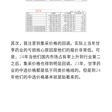
其次，我注意到集采价格的回调。实际上当年甘
李药业的亏损核心原因是他们的报价非常低。可
是，
24
年当他们国内市场占有率上升到行业第二
之后，集采价格也得到明显回调。
23
年，甘李药
业的中选价格都是低于同类价格线的。但是到
24
年他们的中选价格基本就是贴着来的。