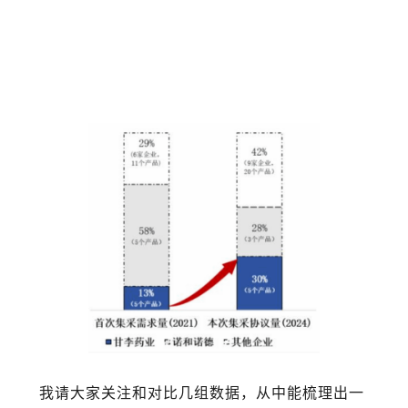
我请大家关注和对比几组数据，从中能梳理出一