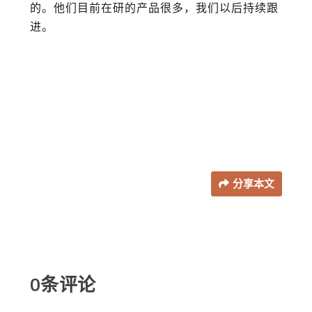
的。他们目前在研的产品很多，我们以后持续跟
进。
分享本文
0条评论