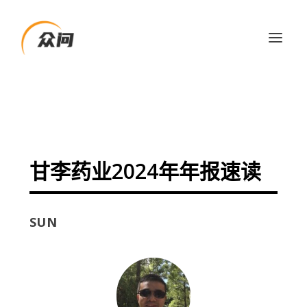
甘李药业2024年年报速读
SUN