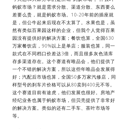
蚂蚁市场？就是需求分散、渠道分散、东西要么
差要么贵，就是蚂蚁市场。10-20年前的插座就
是，但公牛起来后现在不太算了。水果也是，虽
然有类似百果园这样的企业，但我个人觉得百果
园没有提供好的解决方案；餐饮也算，全国630
万家餐饮店，90%以上是单店；服装也算，同一
款式在不同档口价差达3倍，而且很多灰色清库
存多渠道存在。这个赛道有唯品会，他们提供了
一个不错的解决方案，所以这些年唯品会发展得
好；汽配后市场也算，全国50多万家汽修店，同
样型号的刹车片价格可以从80卖到400元不等。
这个赛道目前有途虎，他们发展也很好。房地产
经纪业务也属于蚂蚁市场，但贝壳提供了非常好
的解决方案。类似的还有二手车、茶叶市场等
等。