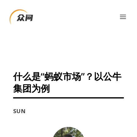
什么是“蚂蚁市场”？以公牛
集团为例
SUN