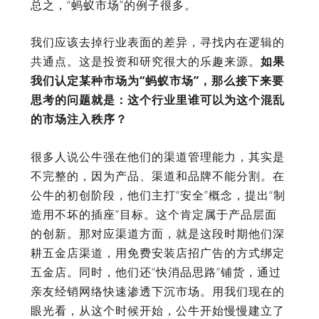
总之，“蚂蚁市场”的例子很多。
我们应该去掉行业表面的差异，寻找内在逻辑的
共通点。这是投资和研究很大的乐趣来源。
如果
我们认定某种市场为“蚂蚁市场”，那么接下来要
思考的问题就是：这个行业里谁可以为这个混乱
的市场注入秩序？
很多人说公牛强在他们的渠道管理能力，其实是
不完整的，因为产品、渠道和品牌不能分割。在
公牛的初创阶段，他们主打“安全”概念，提出“制
造用不坏的插座”目标。这个肯定属于产品层面
的创新。那对应渠道方面，就是这段时期他们深
耕五金店渠道，用免费安装店招广告的方式绑定
五金店。同时，他们还“快消品思路”铺货，通过
亲友经销网络快速渗透下沉市场。用我们现在的
眼光看，从这个时候开始，公牛开始慢慢建立了