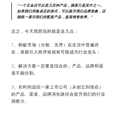
“一个五金店可以卖几百种产品，插座只是其中之一。
如果我们用集成店的形式，可以提升我们品牌形象，还
能统一展示我们的配套产品，提高销售效率。”
总之，今天我想说的就是这几点：
1、蚂蚁市场（分散、无序）在生活中普遍存
在，谁能引入秩序谁就有可能成为行业龙头；
2、解决方案一定要是综合的，产品、品牌和渠
道不能分割。
3
、长时间追踪一家上市公司（从创立到现在）
的产品、渠道、品牌演化路径会提升我们的行业
洞察力。