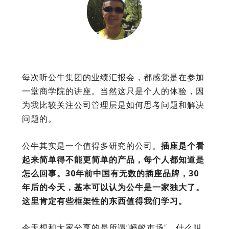
每次听公牛集团的业绩汇报会，都感觉是在参加
一堂商学院的讲座。当然这只是个人的体验，因
为我比较关注公司管理层是如何思考问题和解决
问题的。
公牛其实是一个值得多研究的公司。
插座是个看
起来简单得不能更简单的产品，每个人都知道是
怎么回事。30年前中国有无数的插座品牌，30
年后的今天，基本可以认为公牛是一家独大了。
这里肯定有些框架性的东西值得我们学习。
今天想和大家分享的是所谓“蚂蚁市场”。什么叫