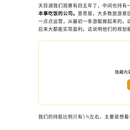
天目湖我们观察有四五年了，中间也持有
本事吃饭的公司。
意思是，大多数旅游景
一点点运营，从最初一条游艇做起来的。
后来大都能实现盈利。这说明他们的规划
隐藏内
我们的持股比例只有5%左右，主要是想