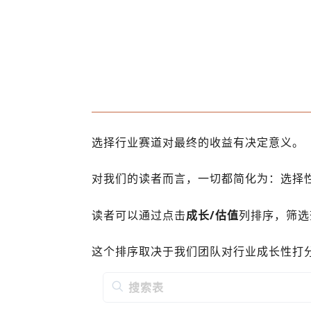
选择行业赛道对最终的收益有决定意义。
对我们的读者而言，一切都简化为：选择
读者可以通过点击
成长/估值
列排序，筛选
这个排序取决于我们团队对行业成长性打