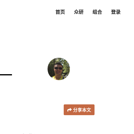
首页
众研
组合
登录
分享本文