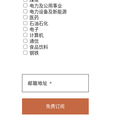
电力及公用事业
电力设备及新能源
医药
石油石化
电子
计算机
通信
食品饮料
钢铁