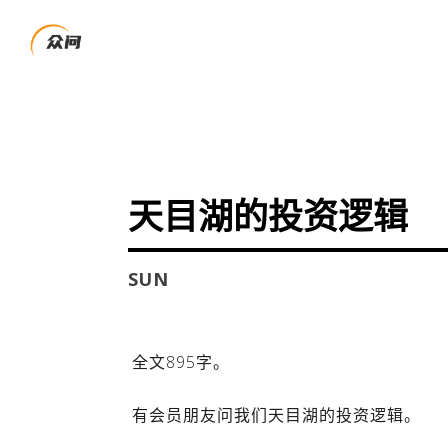
天目湖的投资逻辑
SUN
全文895字。
有会员朋友问我们天目湖的投资逻辑。