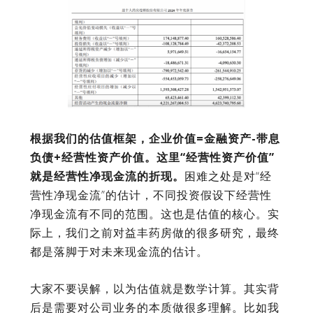
根据我们的估值框架，企业价值=金融资产-带息
负债+经营性资产价值。这里“经营性资产价值”
就是经营性净现金流的折现。
困难之处是对“经
营性净现金流”的估计，不同投资假设下经营性
净现金流有不同的范围。这也是估值的核心。实
际上，我们之前对益丰药房做的很多研究，最终
都是落脚于对未来现金流的估计。
大家不要误解，以为估值就是数学计算。其实背
后是需要对公司业务的本质做很多理解。比如我