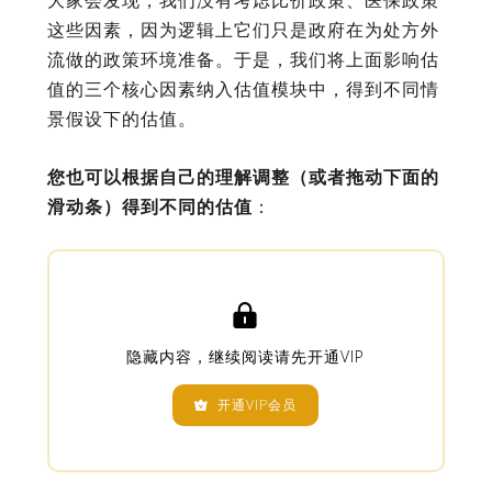
这些因素，因为逻辑上它们只是政府在为处方外
流做的政策环境准备。于是，我们将上面影响估
值的三个核心因素纳入估值模块中，得到不同情
景假设下的估值。
您也可以根据自己的理解调整（或者拖动下面的
滑动条）得到不同的估值
：

隐藏内容，继续阅读请先开通VIP
开通VIP会员
