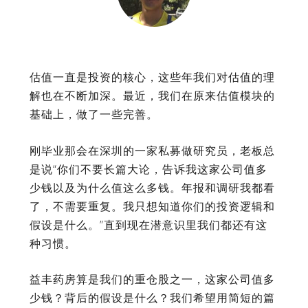
估值一直是投资的核心，这些年我们对估值的理
解也在不断加深。最近，我们在原来估值模块的
基础上，做了一些完善。
刚毕业那会在深圳的一家私募做研究员，老板总
是说“你们不要长篇大论，告诉我这家公司值多
少钱以及为什么值这么多钱。年报和调研我都看
了，不需要重复。我只想知道你们的投资逻辑和
假设是什么。”直到现在潜意识里我们都还有这
种习惯。
益丰药房算是我们的重仓股之一，这家公司值多
少钱？背后的假设是什么？我们希望用简短的篇