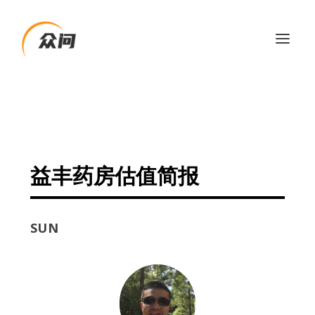
益丰药房估值简报
SUN