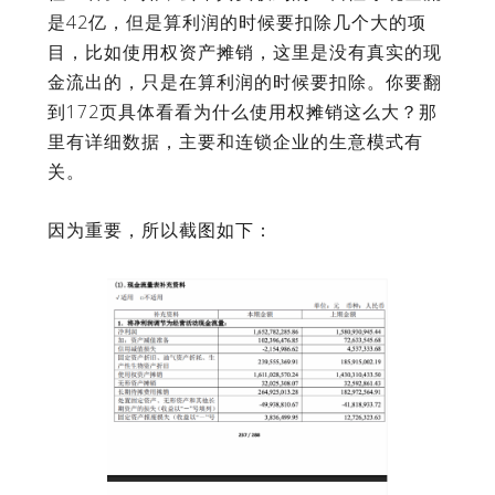
是42亿，但是算利润的时候要扣除几个大的项
目，比如使用权资产摊销，这里是没有真实的现
金流出的，只是在算利润的时候要扣除。你要翻
到172页具体看看为什么使用权摊销这么大？那
里有详细数据，主要和连锁企业的生意模式有
关。
因为重要，所以截图如下：