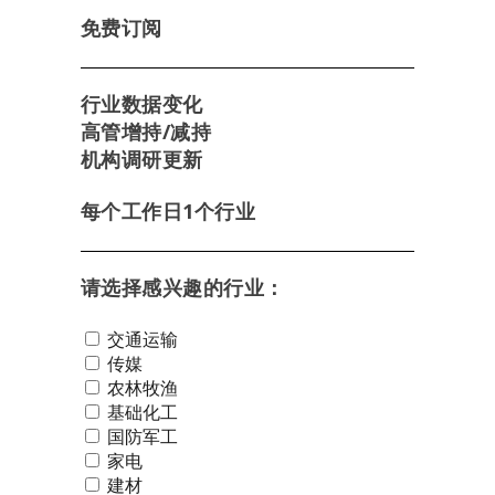
免费订阅
行业数据变化
高管增持/减持
机构调研更新
每个工作日1个行业
请选择感兴趣的行业：
交通运输
传媒
农林牧渔
基础化工
国防军工
家电
建材