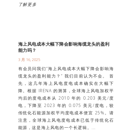
了解更多
海上风电成本大幅下降会影响海缆龙头的盈利
能力吗？
3 月 16, 2025
有会员问我们“海上风电成本大幅下降会影响海
缆龙头的盈利能力？” 我们目前认为不会。 首
先，这几年海上风电度电成本确实在大幅下
降。根据 IRENA 的测算，全球海上风电加权平
均后的度电成本从 2010 年的 0.203 美元/度
电，下降至 2023 年的 0.075 美元/度电，较
传统化石能源加权平均度电成本便宜 25%。请
注意，全球海上风电度电成本已低于传统化石
能源，这是海上风电的一个长逻辑。...