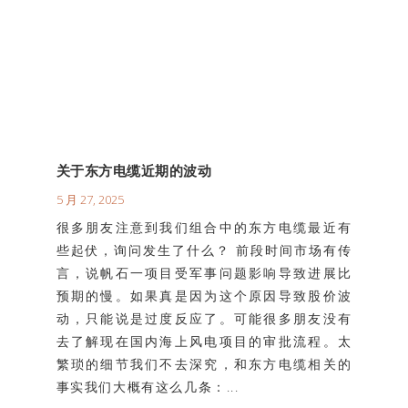
关于东方电缆近期的波动
5 月 27, 2025
很多朋友注意到我们组合中的东方电缆最近有
些起伏，询问发生了什么？ 前段时间市场有传
言，说帆石一项目受军事问题影响导致进展比
预期的慢。如果真是因为这个原因导致股价波
动，只能说是过度反应了。可能很多朋友没有
去了解现在国内海上风电项目的审批流程。太
繁琐的细节我们不去深究，和东方电缆相关的
事实我们大概有这么几条：...