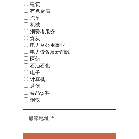
建筑
有色金属
汽车
机械
消费者服务
煤炭
电力及公用事业
电力设备及新能源
医药
石油石化
电子
计算机
通信
食品饮料
钢铁