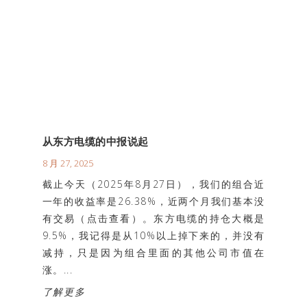
从东方电缆的中报说起
8 月 27, 2025
截止今天（2025年8月27日），我们的组合近
一年的收益率是26.38%，近两个月我们基本没
有交易（点击查看）。东方电缆的持仓大概是
9.5%，我记得是从10%以上掉下来的，并没有
减持，只是因为组合里面的其他公司市值在
涨。...
了解更多