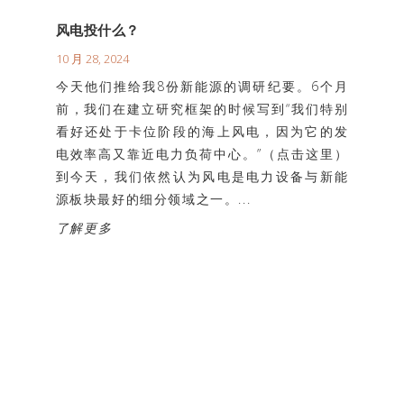
风电投什么？
10 月 28, 2024
今天他们推给我8份新能源的调研纪要。6个月
前，我们在建立研究框架的时候写到“我们特别
看好还处于卡位阶段的海上风电，因为它的发
电效率高又靠近电力负荷中心。”（点击这里）
到今天，我们依然认为风电是电力设备与新能
源板块最好的细分领域之一。...
了解更多