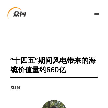
“十四五”期间风电带来的海
缆价值量约660亿
SUN