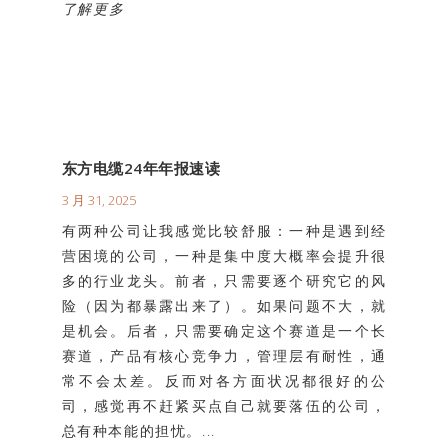
了解更多
东方电缆24年年报速读
3 月 31, 2025
有两种公司让我感觉比较舒服：一种是遇到经
营困境的公司，一种是集中度大概率会提升很
多的行业龙头。前者，只需要逐个研究它的风
险（因为都暴露出来了）。如果问题不大，就
是机会。后者，只需要确定这个赛道是一个长
赛道，产品有核心竞争力，管理层有耐性，通
常不会太差。反而对各方面状况都很好的公
司，感觉再不赶紧买点自己就要落伍的公司，
总有种本能的担忧。...