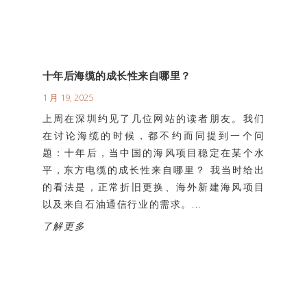
十年后海缆的成长性来自哪里？
1 月 19, 2025
上周在深圳约见了几位网站的读者朋友。我们
在讨论海缆的时候，都不约而同提到一个问
题：十年后，当中国的海风项目稳定在某个水
平，东方电缆的成长性来自哪里？ 我当时给出
的看法是，正常折旧更换、海外新建海风项目
以及来自石油通信行业的需求。...
了解更多