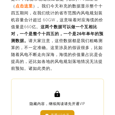
（
点击这里
）。我们今天补充的数据显示整个十
四五期间，在我们统计的省市范围内风电规划装
机容量合计超过 60GW，这意味着对应海缆的价
值量是660亿。
这两个数据可以做一个互相比
对，一个是整个十四五的，一个是26年单年的预
测数据。
请大家注意，这些数据都是我们粗略测
算的，不一定准确。这里涉及的假设很多，比如
随着风电不断走向深海，海缆的价值量占比是会
提高的，还比如各地的风电规划落地情况无法提
前预知。诸如此类的。

隐藏内容，继续阅读请先开通VIP
开通VIP会员
