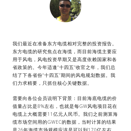
我们最近在准备东方电缆相对完整的投资报告。
东方电缆的研究焦点在海缆，而目前海缆主要应
用于风电，风电投资早期又是高度依赖国家和各
省政策的。今年适逢“十四五”收官之年，我们总
结了下各省份“十四五”期间的风电规划数据。我
们力求精要，只抓住核心关键数据。
需要向各位会员说明下背景：目前海底电缆的价
值量占比是8%左右，也就是每GW风电项目花在
电缆上大概需要11亿元人民币。我们之前测算海
缆市场空间用的GWEC的数据，当时计算的结果
是26年海缆市场规模应该是可以到170亿左右