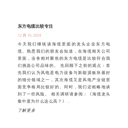
东方电缆比较专注
12 月 16, 2024
今天我们继续谈海缆里面的龙头企业东方电
缆。熟悉我们的朋友会知道，在海缆相关公司
里面，业务相对聚焦的东方电缆是比较符合我
们挑选公司品味的。 先回顾下之前的观点：首
先我们认为风电是电力设备与新能源板块最好
的细分领域之一，其次海缆又是风电产业链里
面竞争格局比较好的。同时，我们还粗略地谈
到了一些风险。 相关调研请参阅：《海缆龙头
集中度为什么这么高？》...
了解更多