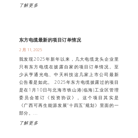
了解更多
东方电缆最新的项目订单情况
2 月 11, 2025
我发现2025年新年以来，几大电缆龙头企业里
只有东方电缆在披露自家的项目订单情况。至
少从亨通光电、中天科技这几家上市公司最新
公告看是如此。 2025年东方电缆披露过的项目
是在1月10日与北海市铁山港(临海)工业区管理
委员会签订《投资协议》。这个项目其实是
《广西可再生能源发展“十四五”规划》里面的一
部分。...
了解更多