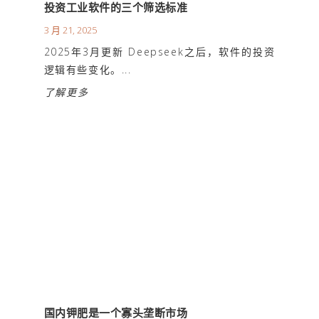
投资工业软件的三个筛选标准
3 月 21, 2025
2025年3月更新 Deepseek之后，软件的投资
逻辑有些变化。...
了解更多
国内钾肥是一个寡头垄断市场