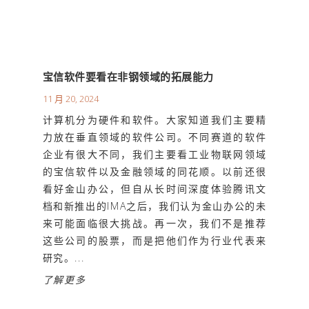
宝信软件要看在非钢领域的拓展能力
11 月 20, 2024
计算机分为硬件和软件。大家知道我们主要精
力放在垂直领域的软件公司。不同赛道的软件
企业有很大不同，我们主要看工业物联网领域
的宝信软件以及金融领域的同花顺。以前还很
看好金山办公，但自从长时间深度体验腾讯文
档和新推出的IMA之后，我们认为金山办公的未
来可能面临很大挑战。再一次，我们不是推荐
这些公司的股票，而是把他们作为行业代表来
研究。...
了解更多