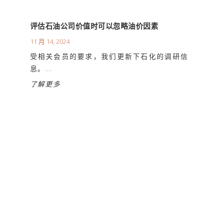
评估石油公司价值时可以忽略油价因素
11 月 14, 2024
受相关会员的要求，我们更新下石化的调研信
息。...
了解更多