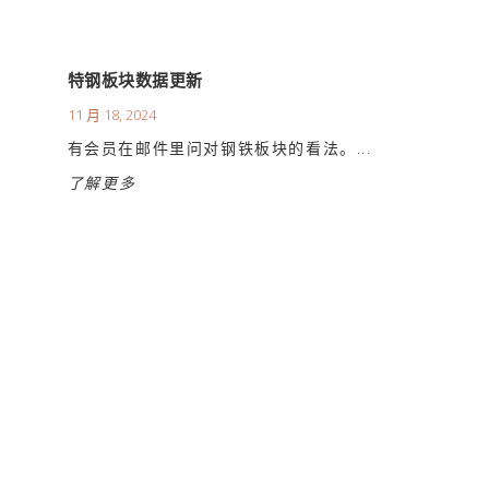
特钢板块数据更新
11 月 18, 2024
有会员在邮件里问对钢铁板块的看法。...
了解更多