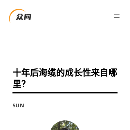
十年后海缆的成长性来自哪
里？
SUN