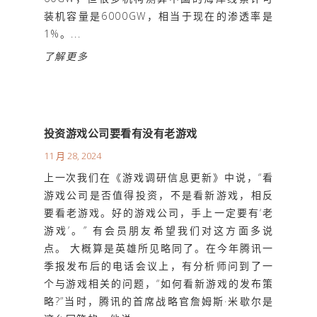
装机容量是6000GW，相当于现在的渗透率是
1%。...
了解更多
投资游戏公司要看有没有老游戏
11 月 28, 2024
上一次我们在《游戏调研信息更新》中说，“看
游戏公司是否值得投资，不是看新游戏，相反
要看老游戏。好的游戏公司，手上一定要有‘老
游戏’。” 有会员朋友希望我们对这方面多说
点。 大概算是英雄所见略同了。在今年腾讯一
季报发布后的电话会议上，有分析师问到了一
个与游戏相关的问题，“如何看新游戏的发布策
略?”当时，腾讯的首席战略官詹姆斯·米歇尔是