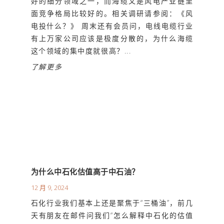
好的细分领域之一，而海缆又是风电产业链里
面竞争格局比较好的。相关调研请参阅：《风
电投什么？》 周末还有会员问，电线电缆行业
有上万家公司应该是极度分散的，为什么海缆
这个领域的集中度就很高？...
了解更多
为什么中石化估值高于中石油？
12 月 9, 2024
石化行业我们基本上还是聚焦于“三桶油”，前几
天有朋友在邮件问我们“怎么解释中石化的估值