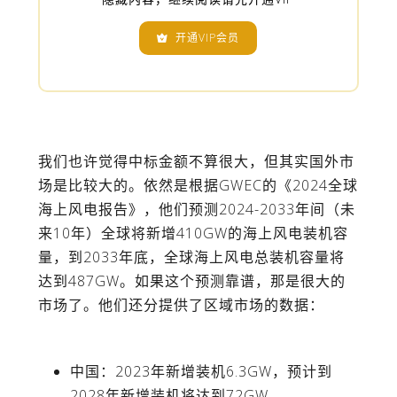
开通VIP会员

我们也许觉得中标金额不算很大，但其实国外市
场是比较大的。依然是根据GWEC的《2024全球
海上风电报告》，他们预测2024-2033年间（未
来10年）全球将新增410GW的海上风电装机容
量，到2033年底，全球海上风电总装机容量将
达到487GW。如果这个预测靠谱，那是很大的
市场了。他们还分提供了区域市场的数据：
中国
：2023年新增装机6.3GW，预计到
2028年新增装机将达到72GW。