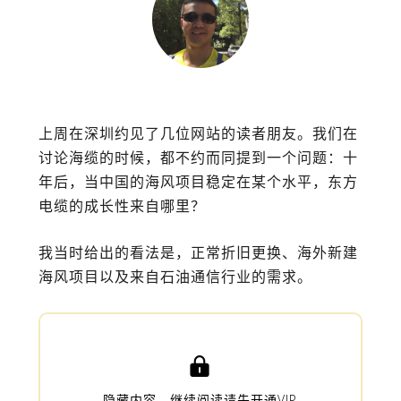
上周在深圳约见了几位网站的读者朋友。我们在
讨论海缆的时候，都不约而同提到一个问题：十
年后，当中国的海风项目稳定在某个水平，东方
电缆的成长性来自哪里？
我当时给出的看法是，正常折旧更换、海外新建
海风项目以及来自石油通信行业的需求。

隐藏内容，继续阅读请先开通VIP