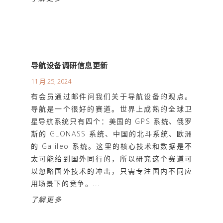
导航设备调研信息更新
11 月 25, 2024
有会员通过邮件问我们关于导航设备的观点。
导航是一个很好的赛道。世界上成熟的全球卫
星导航系统只有四个：美国的 GPS 系统、俄罗
斯的 GLONASS 系统、中国的北斗系统、欧洲
的 Galileo 系统。这里的核心技术和数据是不
太可能给到国外同行的，所以研究这个赛道可
以忽略国外技术的冲击，只需专注国内不同应
用场景下的竞争。...
了解更多