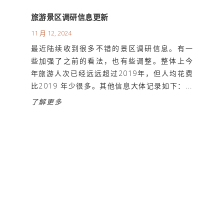
旅游景区调研信息更新
11 月 12, 2024
最近陆续收到很多不错的景区调研信息。有一
些加强了之前的看法，也有些调整。整体上今
年旅游人次已经远远超过2019年，但人均花费
比2019 年少很多。其他信息大体记录如下：...
了解更多