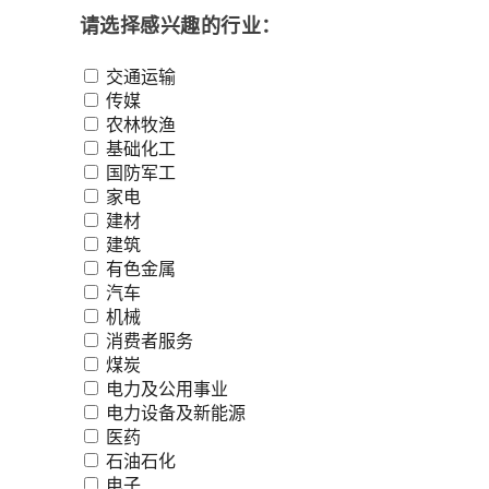
请选择感兴趣的行业：
交通运输
传媒
农林牧渔
基础化工
国防军工
家电
建材
建筑
有色金属
汽车
机械
消费者服务
煤炭
电力及公用事业
电力设备及新能源
医药
石油石化
电子