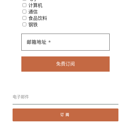
计算机
通信
食品饮料
钢铁
订阅