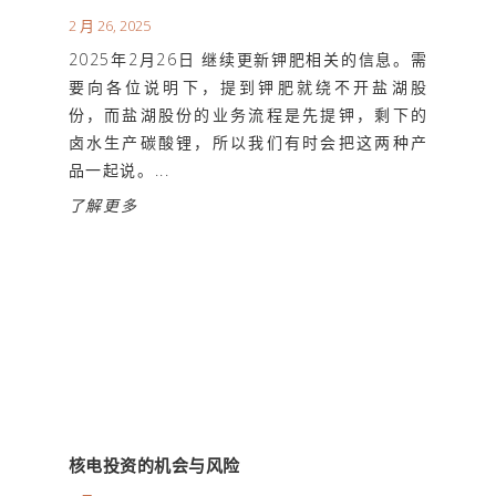
2 月 26, 2025
2025年2月26日 继续更新钾肥相关的信息。需
要向各位说明下，提到钾肥就绕不开盐湖股
份，而盐湖股份的业务流程是先提钾，剩下的
卤水生产碳酸锂，所以我们有时会把这两种产
品一起说。...
了解更多
核电投资的机会与风险