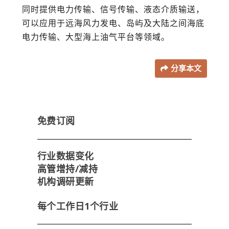
同时提供电力传输、信号传输、液态介质输送，
可以应用于远海风力发电、岛屿及大陆之间海底
电力传输、大型海上油气平台等领域。
分享本文
免费订阅
行业数据变化
高管增持/减持
机构调研更新
每个工作日1个行业