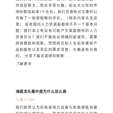
市场足够大，而且非常分散，前五大公司的市
场份额加起来5%左右。我们还曾经对主要的公
司做了一些很粗略的评论。（相关内容点击这
里） 投资国内人力资源股都绕不开一个基本问
题：我们本土有没有可能产生美国那样的人力
资源巨头？我们不能给出明确的是或否，需要
持续跟踪和观察。然而研究别人当前有哪些产
品和服务以及背后的需求背景，大概是有价值
的。 分享下最近调研的观察：...
了解更多
海缆龙头集中度为什么这么高
12 月 9, 2024
我们依然认为风电是电力设备与新能源板块最