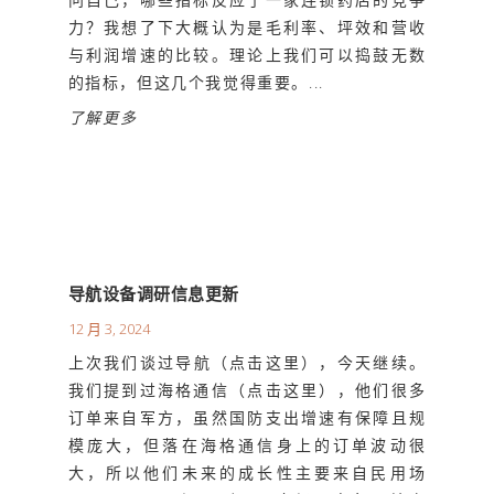
力？我想了下大概认为是毛利率、坪效和营收
与利润增速的比较。理论上我们可以捣鼓无数
的指标，但这几个我觉得重要。...
了解更多
导航设备调研信息更新
12 月 3, 2024
上次我们谈过导航（点击这里），今天继续。
我们提到过海格通信（点击这里），他们很多
订单来自军方，虽然国防支出增速有保障且规
模庞大，但落在海格通信身上的订单波动很
大，所以他们未来的成长性主要来自民用场