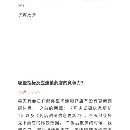
里）...
了解更多
哪些指标反应连锁药店的竞争力？
12 月 3, 2024
每天有会员在邮件里问连锁药店有没有更新调
研信息。 之前的两篇：《药店调研信息更新
1》以及《药店调研信息更新2》。今天继续补
充下药店的比较数据。 午饭后散步的时候，我
问自己，哪些指标反应了一家连锁药店的竞争