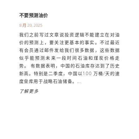
不要预测油价
8 月 20, 2025
我们之前写过文章说投资逻辑不能建立在对油
价的预测上，要关注更基本的事实。不过最近
有会员通过邮件发给我们很多数据，这些数据
似乎能预测未来一段时间石油和煤炭价格走
势。 有数据表明，中国的石油库存达到了历史
新高。特别是二季度，中国以100 万桶/天的速
度垒库用于战略石油储备。...
了解更多