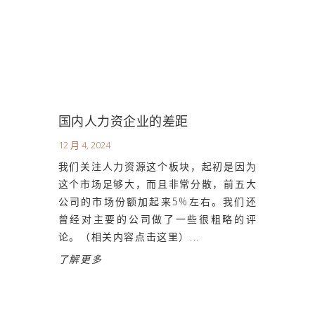
国内人力资企业的差距
12 月 4, 2024
我们关注人力资源这个板块，起初是因为
这个市场足够大，而且非常分散，前五大
公司的市场份额加起来5%左右。我们还
曾经对主要的公司做了一些很粗略的评
论。（相关内容点击这里）...
了解更多