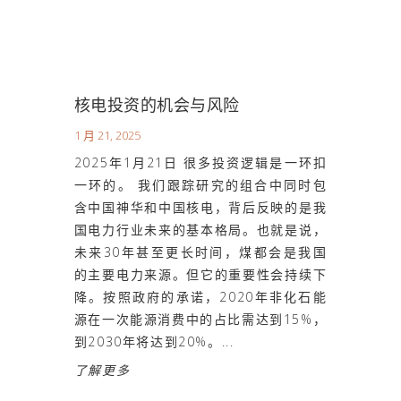
核电投资的机会与风险
1 月 21, 2025
2025年1月21日 很多投资逻辑是一环扣
一环的。 我们跟踪研究的组合中同时包
含中国神华和中国核电，背后反映的是我
国电力行业未来的基本格局。也就是说，
未来30年甚至更长时间，煤都会是我国
的主要电力来源。但它的重要性会持续下
降。按照政府的承诺，2020年非化石能
源在一次能源消费中的占比需达到15%，
到2030年将达到20%。...
了解更多