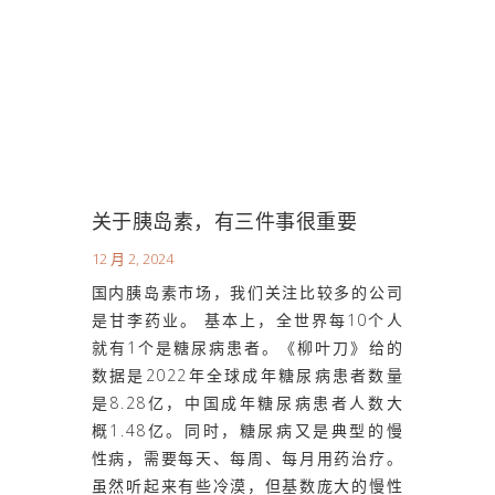
关于胰岛素，有三件事很重要
12 月 2, 2024
国内胰岛素市场，我们关注比较多的公司
是甘李药业。 基本上，全世界每10个人
就有1个是糖尿病患者。《柳叶刀》给的
数据是2022年全球成年糖尿病患者数量
是8.28亿，中国成年糖尿病患者人数大
概1.48亿。同时，糖尿病又是典型的慢
性病，需要每天、每周、每月用药治疗。
虽然听起来有些冷漠，但基数庞大的慢性