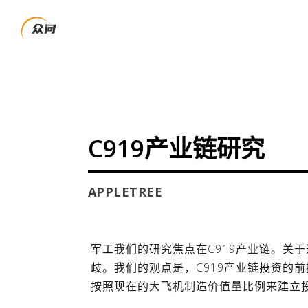
C919产业链研究
APPLETREE
军工我们的研究焦点在C919产业链。关
歧。我们的观点是，C919产业链投资的
按照现在的大飞机制造价值量比例来建立