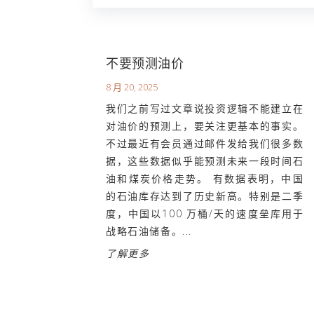
不要预测油价
8 月 20, 2025
我们之前写过文章说投资逻辑不能建立在
对油价的预测上，要关注更基本的事实。
不过最近有会员通过邮件发给我们很多数
据，这些数据似乎能预测未来一段时间石
油和煤炭价格走势。 有数据表明，中国
的石油库存达到了历史新高。特别是二季
度，中国以100 万桶/天的速度垒库用于
战略石油储备。...
了解更多