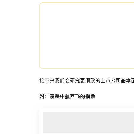
接下来我们会研究更细致的上市公司基本
附：覆盖中航西飞的指数