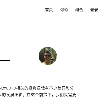
首页
讨论
组合
登录
对C919相关的投资逻辑有不少差异和分
似的发展逻辑。在这个前提下，我们只需要