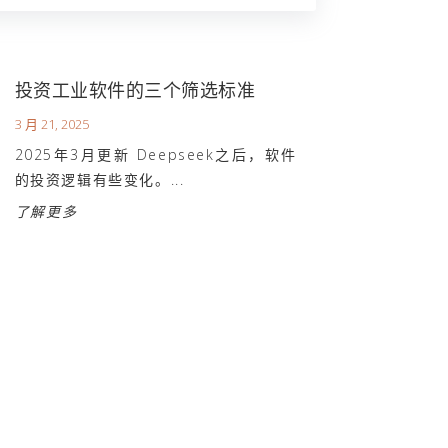
投资工业软件的三个筛选标准
3 月 21, 2025
2025年3月更新 Deepseek之后，软件
的投资逻辑有些变化。...
了解更多