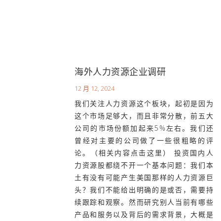
海外人力资源企业调研
12 月 12, 2024
我们关注人力资源这个板块，起初是因为
这个市场足够大，而且非常分散，前五大
公司的市场份额加起来5%左右。我们还
曾经对主要的公司做了一些很粗略的评
论。（相关内容点击这里） 投资国内人
力资源股都绕不开一个基本问题：我们本
土有没有可能产生美国那样的人力资源巨
头？我们不能给出明确的是或否，需要持
续跟踪和观察。然而研究别人当前有哪些
产品和服务以及背后的需求背景，大概是