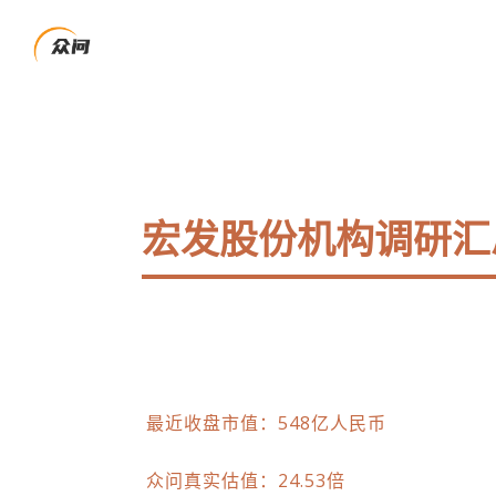
宏发股份机构调研汇
最近收盘市值：548亿人民币
众问真实估值：24.53倍