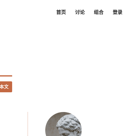
首页
讨论
组合
登录
本文