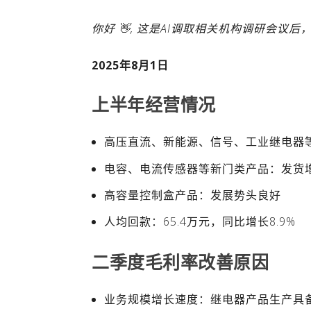
你好 👋, 这是AI调取相关机构调研会
2025年8月1日
上半年经营情况
高压直流、新能源、信号、工业继电器
电容、电流传感器等新门类产品：发货
高容量控制盒产品：发展势头良好
人均回款：65.4万元，同比增长8.9%
二季度毛利率改善原因
业务规模增长速度：继电器产品生产具