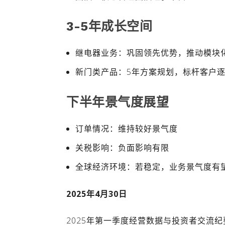
3-5年成长空间
继电器业务：巩固领先优势，推动模块
新门类产品：5年方案规划，标杆客户
下半年景气度展望
订单情况：维持较好景气度
关税影响：负面影响有限
全球经济环境：若稳定，业务景气度有
2025年4月30日
2025年第一季度经营数据与投资者交流纪