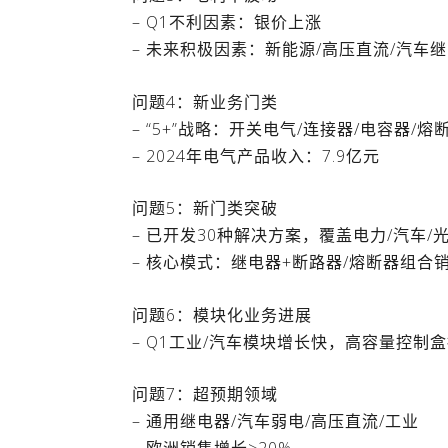
– Q1不利因素：银价上涨
– 未来积极因素：新能源/高压直流/汽
问题4：新业务门类
– “5+”战略：开关电气/连接器/电容器/
– 2024年电气产品收入：7.9亿元
问题5：新门类突破
– 已开发30种解决方案，覆盖电力/汽车
– 核心模式：继电器+断路器/熔断器组合
问题6：模块化业务进展
– Q1工业/汽车模块增长快，高容量控制
问题7：超预期领域
– 通用继电器/汽车弱电/高压直流/工业