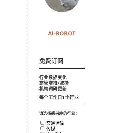
AI-ROBOT
免费订阅
行业数据变化
高管增持/减持
机构调研更新
每个工作日1个行业
请选择感兴趣的行业：
交通运输
传媒