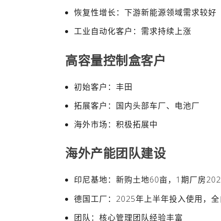
恢复性增长：下游新能源领域需求较好
工业自动化客户：需求持续上涨
高容量控制盒客户
初始客户：丰田
拓展客户：国内头部车厂、电池厂
海外市场：积极拓展中
海外产能团队建设
印尼基地：新购土地60亩，1期厂房20
德国工厂：2025年上半年投入使用，
团队：核心管理团队经验丰富