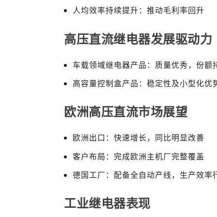
人均效率持续提升：推动毛利率回升
高压直流继电器发展驱动力
车载领域继电器产品：质量优秀，份额
高容量控制盒产品：稳定性及小型化优
欧洲高压直流市场展望
欧洲出口：快速增长，同比明显改善
客户布局：完成欧洲主机厂完整覆盖
德国工厂：配备全自动产线，生产效率
工业继电器表现