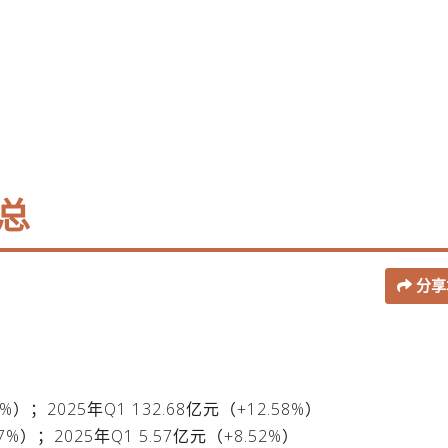
总
分享
%）；2025年Q1 132.68亿元（+12.58%）
7%）；2025年Q1 5.57亿元（+8.52%）