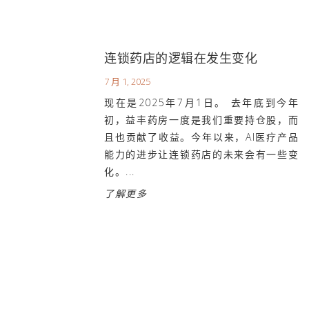
连锁药店的逻辑在发生变化
7 月 1, 2025
现在是2025年7月1日。 去年底到今年
初，益丰药房一度是我们重要持仓股，而
且也贡献了收益。今年以来，AI医疗产品
能力的进步让连锁药店的未来会有一些变
化。...
了解更多