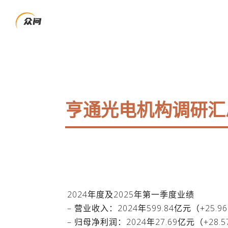
亨通光电机构调研汇
2024年度及2025年第一季度业绩
– 营业收入：2024年599.84亿元（+25.96
– 归母净利润：2024年27.69亿元（+28.5