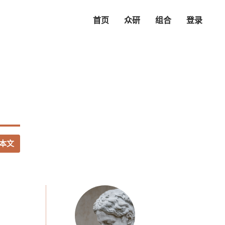
首页
众研
组合
登录
本文