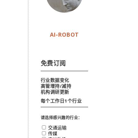
AI-ROBOT
免费订阅
行业数据变化
高管增持/减持
机构调研更新
每个工作日1个行业
请选择感兴趣的行业：
交通运输
传媒