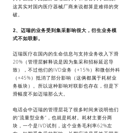
这其实对国内医疗器械厂商来说都算是难得的突
破。
2、迈瑞的业务受到集采影响很大，衍生业务模
式不如联影。
迈瑞医疗在国内的生命信息与支持业务收入下滑
20%（管理层解释说是因为集采和招标延迟导
致），不过他们的IVD业务（+15%）和微创外科
（+45%）抵消了部分影响（这俩都属于耗材业
务板块）。所以这种影响对联影也存在，但是下
滑幅度不如迈瑞那么大。
电话会中迈瑞的管理层花了很多时间来说明他们
的“流量型业务”，也就是耗材。耗材主要分两
块，一个是IVD试剂，这个业务毛利率62%左