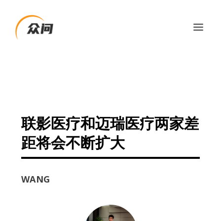
联影医疗和迈瑞医疗两家差
距将会不断扩大
WANG