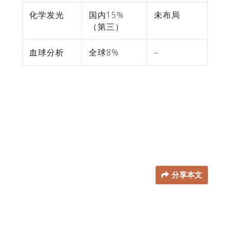
化学发光
国内15%
未布局
（第三）
血球分析
全球8%
–
分享本文