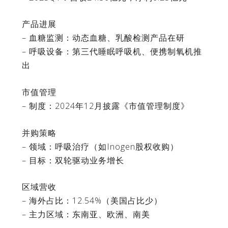
产品进展
– 血糖监测：动态血糖、乳酸检测产品在研
– 呼吸设备：第三代睡眠呼吸机、便携制氧机推
出
市值管理
– 制度：2024年12月披露《市值管理制度》
并购策略
– 领域：呼吸治疗（如Inogen股权收购）
– 目标：双轮驱动业务增长
区域营收
– 海外占比：12.54%（美国占比少）
– 主力区域：东南亚、欧洲、南美