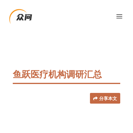
鱼跃医疗机构调研汇总
分享本文