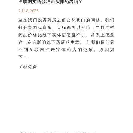
互联网卖药会冲击实体药房吗？
2 月 8, 2025
这是我们投资药房之前要想明白的问题。我们
打开美团或京东、天猫都可以买药，而且同样
药品价格比线下实体店便宜不少。常识上感觉
这一定会影响线下药店的生意。 但我们目前看
不到互联网冲击实体药店的迹象。原因如
下：...
了解更多