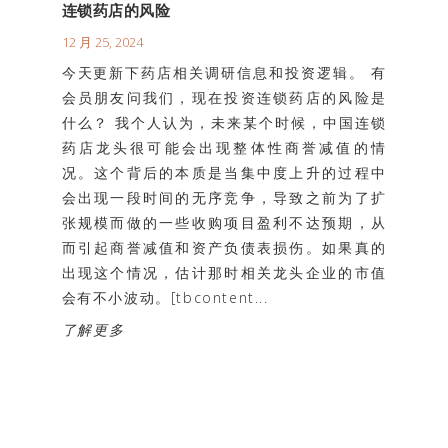
连锁药店的风险
12 月 25, 2024
今天更新下药店相关调研信息和投资逻辑。 有
会员朋友问我们，现在投资连锁药店的风险是
什么？ 我个人认为，未来某个时候，中国连锁
药店龙头很可能会出现整体性商誉减值的情
况。这个背后的本质是当集中度上升的过程中
会出现一段时间的无序竞争，导致之前为了扩
张规模而做的一些收购项目盈利不达预期，从
而引起商誉减值和资产负债表损伤。如果真的
出现这个情况，估计那时相关龙头企业的市值
会有不小波动。[tbcontent...
了解更多