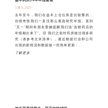
5 月 8, 2025
去年至今，我们在益丰上仓位算是比较重的，
但很奇怪我们一直没那么着急研究年报。直到
“五一”期间有朋友委婉提醒我们说“连锁药店的
年报都出来了”。😊 我们之前对药房做过很多研
究（请参考文末清单），最近根据行业和公司
出现的新情况和数据做一些简单更新：...
了解更多