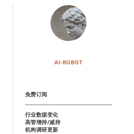
AI-ROBOT
免费订阅
行业数据变化
高管增持/减持
机构调研更新