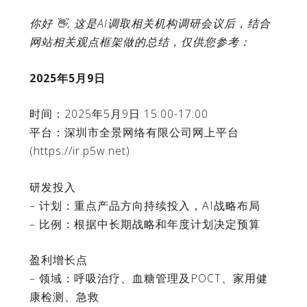
你好 👋, 这是AI调取相关机构调研会议后，结合
网站相关观点框架做的总结，仅供您参考：
2025年5月9日
时间：2025年5月9日 15:00-17:00
平台：深圳市全景网络有限公司网上平台
(https://ir.p5w.net)
研发投入
– 计划：重点产品方向持续投入，AI战略布局
– 比例：根据中长期战略和年度计划决定预算
盈利增长点
– 领域：呼吸治疗、血糖管理及POCT、家用健
康检测、急救