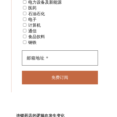
电力设备及新能源
医药
石油石化
电子
计算机
通信
食品饮料
钢铁
连锁药店的逻辑在发生变化