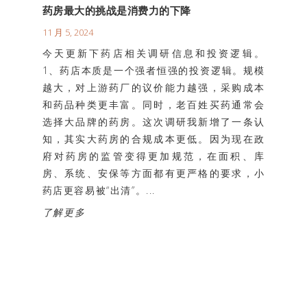
药房最大的挑战是消费力的下降
11 月 5, 2024
今天更新下药店相关调研信息和投资逻辑。
1、药店本质是一个强者恒强的投资逻辑。规模
越大，对上游药厂的议价能力越强，采购成本
和药品种类更丰富。同时，老百姓买药通常会
选择大品牌的药房。这次调研我新增了一条认
知，其实大药房的合规成本更低。因为现在政
府对药房的监管变得更加规范，在面积、库
房、系统、安保等方面都有更严格的要求，小
药店更容易被“出清”。...
了解更多