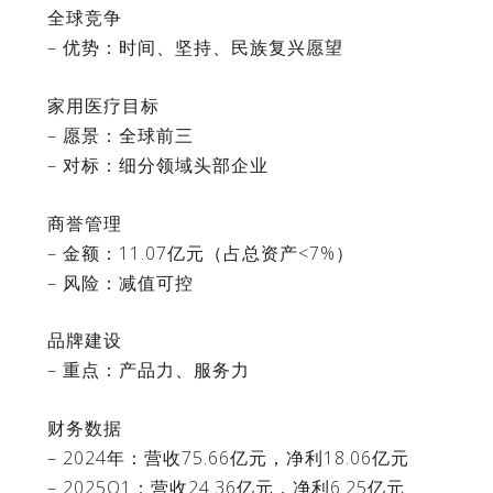
全球竞争
– 优势：时间、坚持、民族复兴愿望
家用医疗目标
– 愿景：全球前三
– 对标：细分领域头部企业
商誉管理
– 金额：11.07亿元（占总资产<7%）
– 风险：减值可控
品牌建设
– 重点：产品力、服务力
财务数据
– 2024年：营收75.66亿元，净利18.06亿元
– 2025Q1：营收24.36亿元，净利6.25亿元