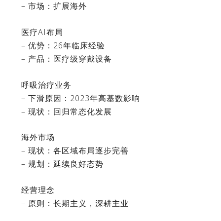
– 市场：扩展海外
医疗AI布局
– 优势：26年临床经验
– 产品：医疗级穿戴设备
呼吸治疗业务
– 下滑原因：2023年高基数影响
– 现状：回归常态化发展
海外市场
– 现状：各区域布局逐步完善
– 规划：延续良好态势
经营理念
– 原则：长期主义，深耕主业