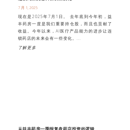
7 月 1, 2025
现在是2025年7月1日。 去年底到今年初，益
丰药房一度是我们重要持仓股，而且也贡献了
收益。今年以来，AI医疗产品能力的进步让连
锁药店的未来会有一些变化。...
了解更多
从益丰药房一季报复盘药店投资的逻辑