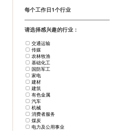
每个工作日1个行业
请选择感兴趣的行业：
交通运输
传媒
农林牧渔
基础化工
国防军工
家电
建材
建筑
有色金属
汽车
机械
消费者服务
煤炭
电力及公用事业