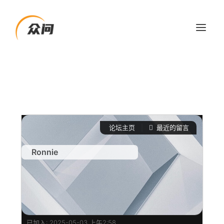
论坛主页
|
最近的留言
Ronnie
已加入: 2025-05-03 上午2:58