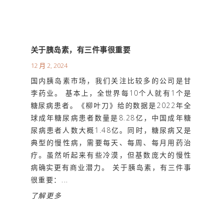
关于胰岛素，有三件事很重要
12 月 2, 2024
国内胰岛素市场，我们关注比较多的公司是甘
李药业。 基本上，全世界每10个人就有1个是
糖尿病患者。《柳叶刀》给的数据是2022年全
球成年糖尿病患者数量是8.28亿，中国成年糖
尿病患者人数大概1.48亿。同时，糖尿病又是
典型的慢性病，需要每天、每周、每月用药治
疗。虽然听起来有些冷漠，但基数庞大的慢性
病确实更有商业潜力。 关于胰岛素，有三件事
很重要：...
了解更多