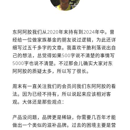
东阿阿胶我们从2020年末持有到2024年中。曾
经给一位做家族基金的朋友说过逻辑，为此还详
细写过五千多字的文章。我喜欢干脆利落说出自
己的想法，总觉得如果500字说不清楚的事情写
5000字也说不清楚。不过那会儿确实大家对东
阿阿胶的质疑太多，所以写了很长。
周末有一直关注我们的会员问我们东阿阿胶的看
法。因为已经不持有，所以说起来应该相对客
观。大体还是那些观点：
产品没问题，品牌更是稀缺，你需要几百年才能
做出一个类似的滋补品牌。过去的困境主要是营