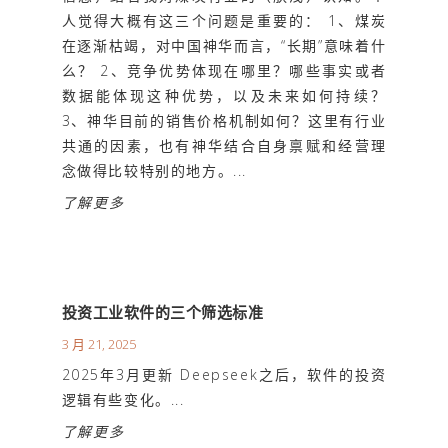
人觉得大概有这三个问题是重要的： 1、煤炭
在逐渐枯竭，对中国神华而言，“长期”意味着什
么？ 2、竞争优势体现在哪里？哪些事实或者
数据能体现这种优势，以及未来如何持续？
3、神华目前的销售价格机制如何？这里有行业
共通的因素，也有神华结合自身禀赋和经营理
念做得比较特别的地方。...
了解更多
投资工业软件的三个筛选标准
3 月 21, 2025
2025年3月更新 Deepseek之后，软件的投资
逻辑有些变化。...
了解更多