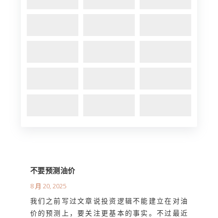
不要预测油价
8 月 20, 2025
我们之前写过文章说投资逻辑不能建立在对油
价的预测上，要关注更基本的事实。不过最近