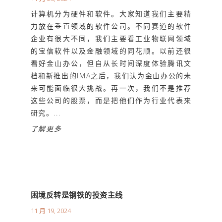
计算机分为硬件和软件。大家知道我们主要精
力放在垂直领域的软件公司。不同赛道的软件
企业有很大不同，我们主要看工业物联网领域
的宝信软件以及金融领域的同花顺。以前还很
看好金山办公，但自从长时间深度体验腾讯文
档和新推出的IMA之后，我们认为金山办公的未
来可能面临很大挑战。再一次，我们不是推荐
这些公司的股票，而是把他们作为行业代表来
研究。...
了解更多
困境反转是钢铁的投资主线
11 月 19, 2024