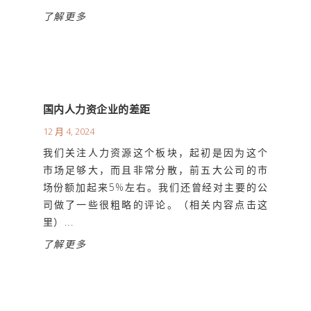
了解更多
国内人力资企业的差距
12 月 4, 2024
我们关注人力资源这个板块，起初是因为这个
市场足够大，而且非常分散，前五大公司的市
场份额加起来5%左右。我们还曾经对主要的公
司做了一些很粗略的评论。（相关内容点击这
里）...
了解更多