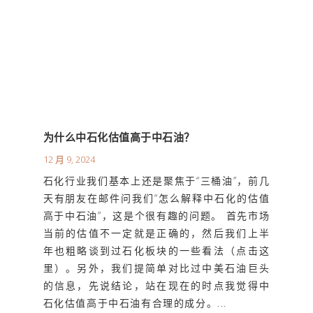
为什么中石化估值高于中石油？
12 月 9, 2024
石化行业我们基本上还是聚焦于“三桶油”，前几
天有朋友在邮件问我们“怎么解释中石化的估值
高于中石油”，这是个很有趣的问题。 首先市场
当前的估值不一定就是正确的，然后我们上半
年也粗略谈到过石化板块的一些看法（点击这
里）。另外，我们提简单对比过中美石油巨头
的信息，先说结论，站在现在的时点我觉得中
石化估值高于中石油有合理的成分。...