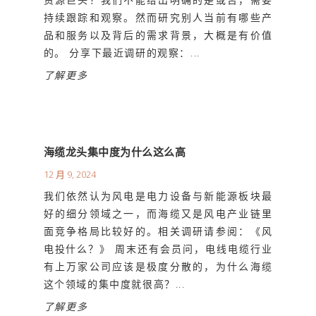
持续跟踪和观察。然而研究别人当前有哪些产
品和服务以及背后的需求背景，大概是有价值
的。 分享下最近调研的观察：...
了解更多
海缆龙头集中度为什么这么高
12 月 9, 2024
我们依然认为风电是电力设备与新能源板块最
好的细分领域之一，而海缆又是风电产业链里
面竞争格局比较好的。相关调研请参阅：《风
电投什么？》 周末还有会员问，电线电缆行业
有上万家公司应该是极度分散的，为什么海缆
这个领域的集中度就很高？...
了解更多