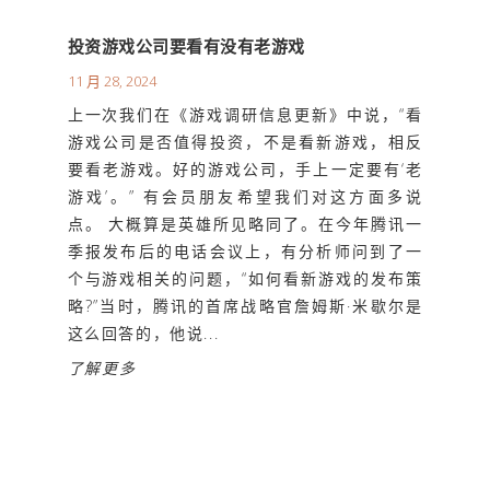
投资游戏公司要看有没有老游戏
11 月 28, 2024
上一次我们在《游戏调研信息更新》中说，“看
游戏公司是否值得投资，不是看新游戏，相反
要看老游戏。好的游戏公司，手上一定要有‘老
游戏’。” 有会员朋友希望我们对这方面多说
点。 大概算是英雄所见略同了。在今年腾讯一
季报发布后的电话会议上，有分析师问到了一
个与游戏相关的问题，“如何看新游戏的发布策
略?”当时，腾讯的首席战略官詹姆斯·米歇尔是
这么回答的，他说...
了解更多