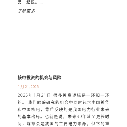
品一起说。...
了解更多
核电投资的机会与风险
1 月 21, 2025
2025年1月21日 很多投资逻辑是一环扣一环
的。 我们跟踪研究的组合中同时包含中国神华
和中国核电，背后反映的是我国电力行业未来
的基本格局。也就是说，未来30年甚至更长时
间，煤都会是我国的主要电力来源。但它的重