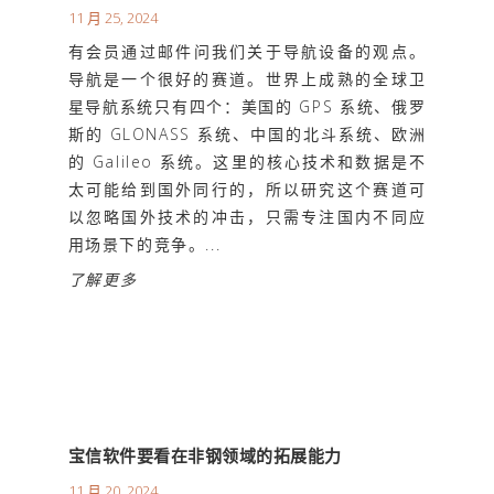
11 月 25, 2024
有会员通过邮件问我们关于导航设备的观点。
导航是一个很好的赛道。世界上成熟的全球卫
星导航系统只有四个：美国的 GPS 系统、俄罗
斯的 GLONASS 系统、中国的北斗系统、欧洲
的 Galileo 系统。这里的核心技术和数据是不
太可能给到国外同行的，所以研究这个赛道可
以忽略国外技术的冲击，只需专注国内不同应
用场景下的竞争。...
了解更多
宝信软件要看在非钢领域的拓展能力
11 月 20, 2024