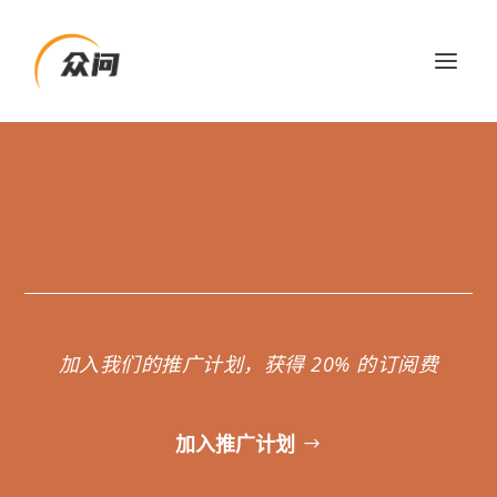
你可以更懂你的投资
加入我们的推广计划，获得 20% 的订阅费
加入推广计划