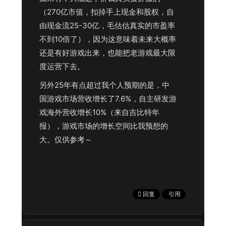
（270亿市值，扣掉手上现金和股权，自
由现金流25-30亿，毛估估真实的市盈率
不到10倍了），因为这意味着未来大概率
还是有好游戏出来，也能把老游戏最大限
度运营下去。
另外25年有点超过我个人预期的是，中
国游戏市场营收增长了7.6%，自主研发游
戏海外营收增长10%（来自吉比特年
报），游戏市场的增长空间比我预想的
大。仅供参考～
回复
引用